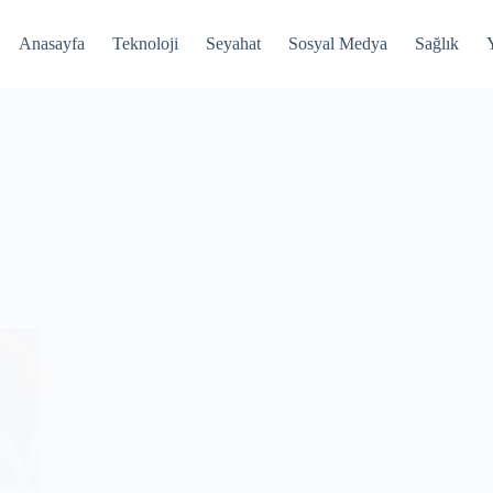
Anasayfa
Teknoloji
Seyahat
Sosyal Medya
Sağlık