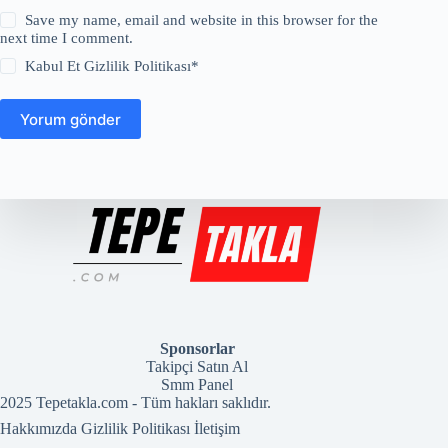
Save my name, email and website in this browser for the
next time I comment.
Kabul Et
Gizlilik Politikası
*
Yorum gönder
Sponsorlar
Takipçi Satın Al
Smm Panel
2025 Tepetakla.com - Tüm hakları saklıdır.
Hakkımızda
Gizlilik Politikası
İletişim