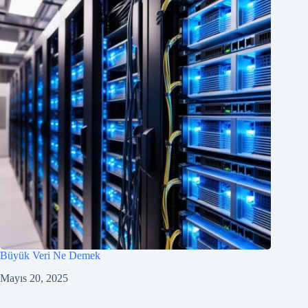
Büyük Veri Ne Demek
Mayıs 20, 2025