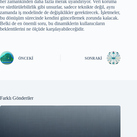
her zamankinden daha fazla merak uyandırıyor. Veri koruma
ve sürdürülebilirlik gibi unsurlar, sadece teknikte değil, aynı
zamanda iş modelinde de değişiklikler gerektirecek. İşletmeler,
bu dönüşüm sürecinde kendini güncellemek zorunda kalacak.
Belki de en önemli soru, bu dinamiklerin kullanıcıların
beklentilerini ne ölçüde karşılayabileceğidir.
ÖNCEKI
SONRAKI
Farklı Gönderiler